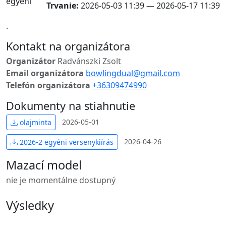
Trvanie:
2026-05-03 11:39 — 2026-05-17 11:39
.
Kontakt na organizátora
Organizátor
Radvánszki Zsolt
Email organizátora
bowlingdual@gmail.com
Telefón organizátora
+36309474990
Dokumenty na stiahnutie
2026-05-01
olajminta
2026-04-26
2026-2 egyéni versenykiírás
Mazací model
nie je momentálne dostupný
Výsledky