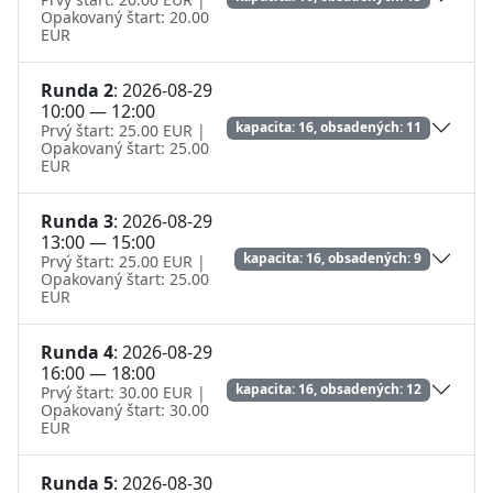
Opakovaný štart: 20.00
EUR
Runda 2
: 2026-08-29
10:00 — 12:00
kapacita: 16, obsadených: 11
Prvý štart: 25.00 EUR |
Opakovaný štart: 25.00
EUR
Runda 3
: 2026-08-29
13:00 — 15:00
kapacita: 16, obsadených: 9
Prvý štart: 25.00 EUR |
Opakovaný štart: 25.00
EUR
Runda 4
: 2026-08-29
16:00 — 18:00
kapacita: 16, obsadených: 12
Prvý štart: 30.00 EUR |
Opakovaný štart: 30.00
EUR
Runda 5
: 2026-08-30