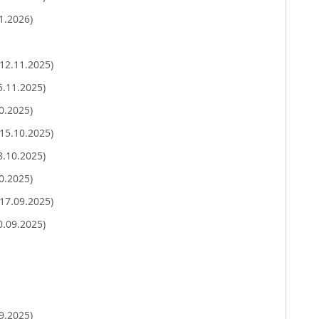
1.2026)
(12.11.2025)
5.11.2025)
0.2025)
(15.10.2025)
8.10.2025)
0.2025)
(17.09.2025)
0.09.2025)
9.2025)