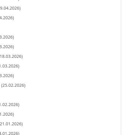
29.04.2026)
4.2026)
3.2026)
3.2026)
(18.03.2026)
1.03.2026)
3.2026)
(25.02.2026)
1.02.2026)
1.2026)
(21.01.2026)
4.01.2026)