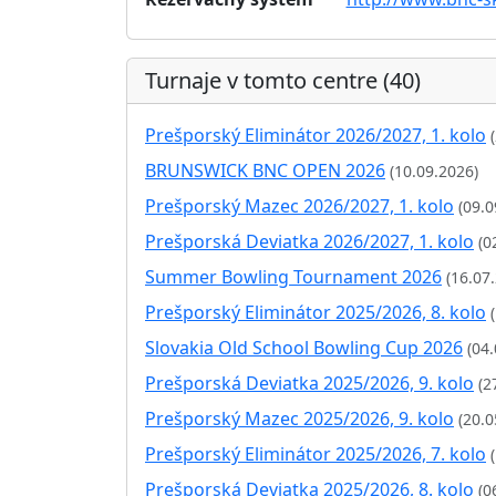
Turnaje v tomto centre (40)
Prešporský Eliminátor 2026/2027, 1. kolo
BRUNSWICK BNC OPEN 2026
(10.09.2026)
Prešporský Mazec 2026/2027, 1. kolo
(09.0
Prešporská Deviatka 2026/2027, 1. kolo
(0
Summer Bowling Tournament 2026
(16.07
Prešporský Eliminátor 2025/2026, 8. kolo
Slovakia Old School Bowling Cup 2026
(04
Prešporská Deviatka 2025/2026, 9. kolo
(2
Prešporský Mazec 2025/2026, 9. kolo
(20.0
Prešporský Eliminátor 2025/2026, 7. kolo
Prešporská Deviatka 2025/2026, 8. kolo
(0