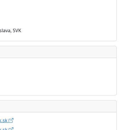
slava, SVK
k.sk
k.sk