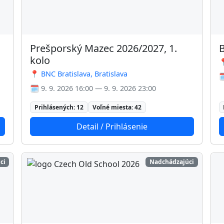
Prešporský Mazec 2026/2027, 1.
kolo

📍 BNC Bratislava, Bratislava

🗓️ 9. 9. 2026 16:00 — 9. 9. 2026 23:00
Prihlásených: 12
Voľné miesta: 42
Detail / Prihlásenie
ci
Nadchádzajúci