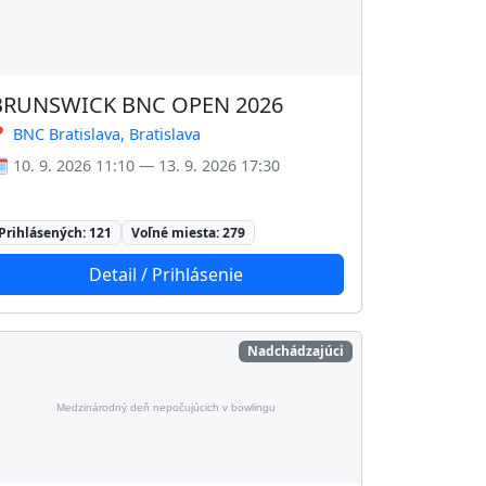
BRUNSWICK BNC OPEN 2026
 BNC Bratislava, Bratislava
️ 10. 9. 2026 11:10 — 13. 9. 2026 17:30
Prihlásených: 121
Voľné miesta: 279
Detail / Prihlásenie
Nadchádzajúci